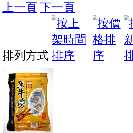
上一頁
下一頁
排列方式