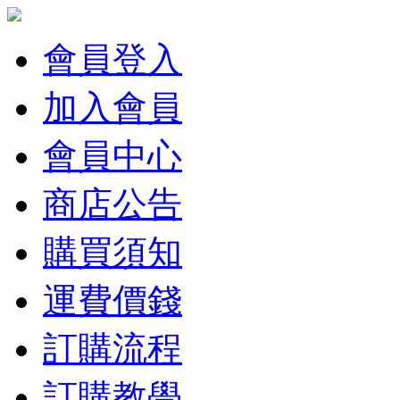
會員登入
加入會員
會員中心
商店公告
購買須知
運費價錢
訂購流程
訂購教學