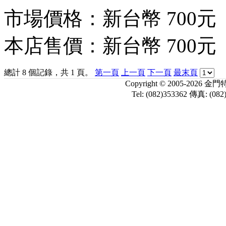
市場價格：
新台幣 700元
本店售價：
新台幣 700元
總計 8 個記錄，共 1 頁。
第一頁
上一頁
下一頁
最末頁
Copyright © 2005-
Tel: (082)353362 傳真: (082