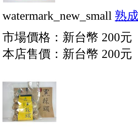
watermark_new_small
熟
市場價格：
新台幣 200元
本店售價：
新台幣 200元