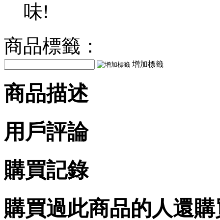
味!
商品標籤：
增加標籤
商品描述
用戶評論
購買記錄
購買過此商品的人還購