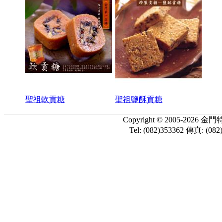
聖祖軟貢糖
聖祖鹽酥貢糖
Copyright © 2005-
Tel: (082)353362 傳真: (082