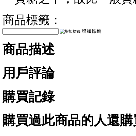
商品標籤：
增加標籤
商品描述
用戶評論
購買記錄
購買過此商品的人還購