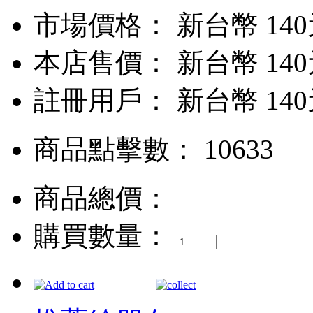
市場價格：
新台幣 14
本店售價：
新台幣 14
註冊用戶：
新台幣 14
商品點擊數： 10633
商品總價：
購買數量：