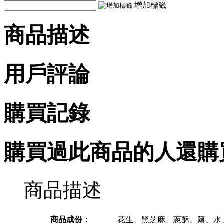
增加標籤
商品描述
用戶評論
購買記錄
購買過此商品的人還購
商品描述
商品成份：
花生、黑芝麻、蔥酥、鹽、水