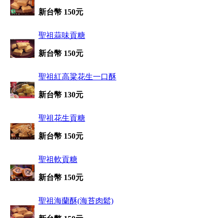
新台幣 150元
聖祖蒜味貢糖
新台幣 150元
聖祖紅高粱花生一口酥
新台幣 130元
聖祖花生貢糖
新台幣 150元
聖祖軟貢糖
新台幣 150元
聖祖海蘭酥(海苔肉鬆)