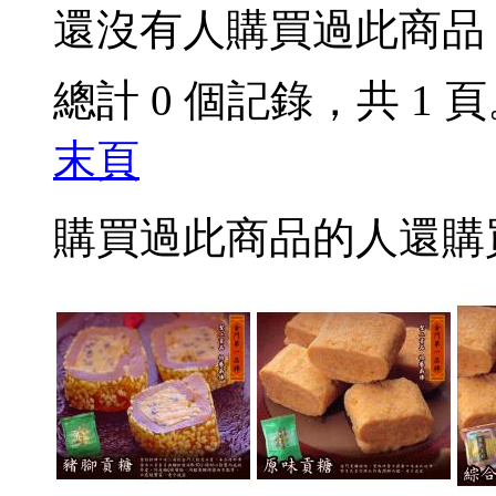
還沒有人購買過此商品
總計 0 個記錄，共 1 
末頁
購買過此商品的人還購