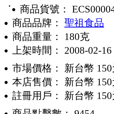
商品貨號： ECS0000
商品品牌：
聖祖食品
商品重量： 180克
上架時間： 2008-02-16
市場價格：
新台幣 15
本店售價：
新台幣 15
註冊用戶：
新台幣 15
商品點擊數： 9454