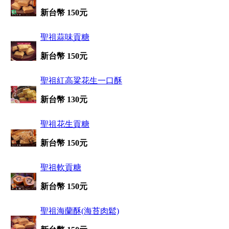
新台幣 150元
聖祖蒜味貢糖
新台幣 150元
聖祖紅高粱花生一口酥
新台幣 130元
聖祖花生貢糖
新台幣 150元
聖祖軟貢糖
新台幣 150元
聖祖海蘭酥(海苔肉鬆)