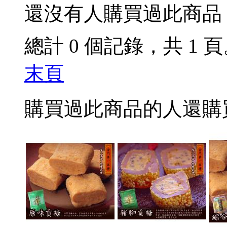
還沒有人購買過此商品
總計 0 個記錄，共 1 
末頁
購買過此商品的人還購