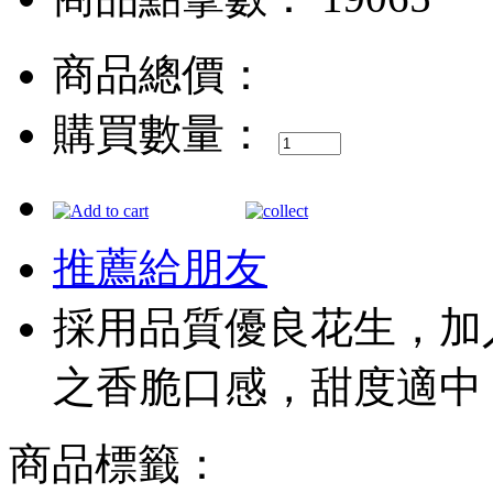
商品總價：
購買數量：
推薦給朋友
採用品質優良花生，加
之香脆口感，甜度適中
商品標籤：