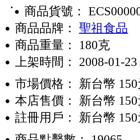
商品貨號： ECS0000
商品品牌：
聖祖食品
商品重量： 180克
上架時間： 2008-01-23
市場價格：
新台幣 15
本店售價：
新台幣 15
註冊用戶：
新台幣 15
商品點擊數： 19065