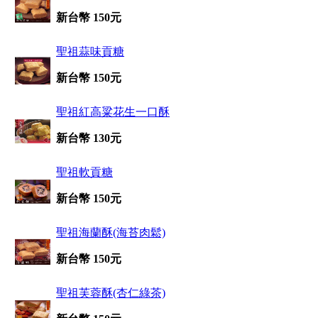
新台幣 150元
聖祖蒜味貢糖
新台幣 150元
聖祖紅高粱花生一口酥
新台幣 130元
聖祖軟貢糖
新台幣 150元
聖祖海蘭酥(海苔肉鬆)
新台幣 150元
聖祖芙蓉酥(杏仁綠茶)