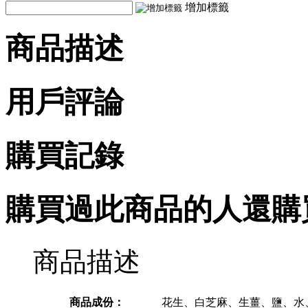
增加標籤
商品描述
用戶評論
購買記錄
購買過此商品的人還購
商品描述
商品成份：
花生、白芝麻、生薑、鹽、水