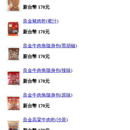
新台幣 170元
良金豬肉乾(蜜汁)
新台幣 170元
良金牛肉角隨身包(黑胡椒)
新台幣 170元
良金牛肉角隨身包(辣味)
新台幣 170元
良金牛肉角隨身包(原味)
新台幣 170元
良金高粱牛肉乾(沙茶)