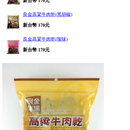
新台幣 170元
良金高粱牛肉乾(黑胡椒)
新台幣 170元
良金高粱牛肉乾(辣味)
新台幣 170元