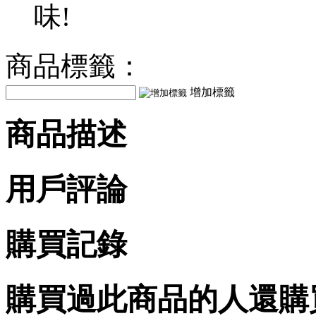
味!
商品標籤：
增加標籤
商品描述
用戶評論
購買記錄
購買過此商品的人還購