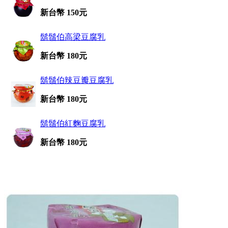
新台幣 150元
鬍鬚伯高梁豆腐乳
新台幣 180元
鬍鬚伯辣豆瓣豆腐乳
新台幣 180元
鬍鬚伯紅麴豆腐乳
新台幣 180元