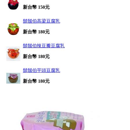
新台幣 150元
鬍鬚伯高梁豆腐乳
新台幣 180元
鬍鬚伯辣豆瓣豆腐乳
新台幣 180元
鬍鬚伯芋頭豆腐乳
新台幣 180元