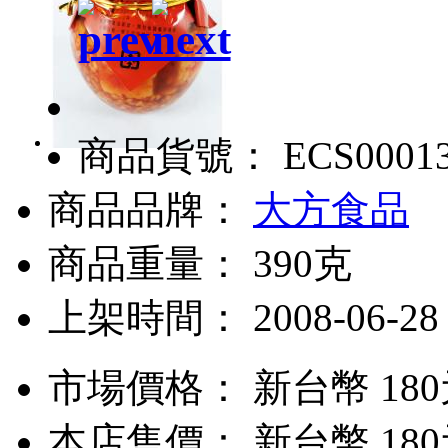
商品貨號： ECS0001
商品品牌：
大方食品
商品重量： 390克
上架時間： 2008-06-28
市場價格：
新台幣 18
本店售價：
新台幣 18