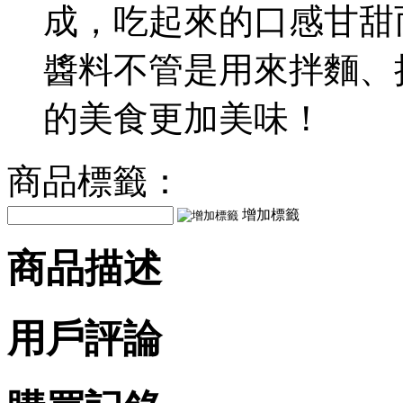
成，吃起來的口感甘甜
醬料不管是用來拌麵、
的美食更加美味！
商品標籤：
增加標籤
商品描述
用戶評論