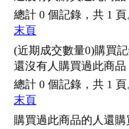
總計 0 個記錄，共 1 
末頁
(近期成交數量
0
)
購買記
還沒有人購買過此商品
總計 0 個記錄，共 1 
末頁
購買過此商品的人還購