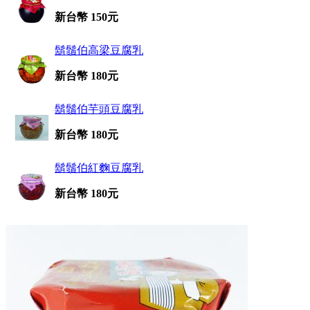
新台幣 150元
鬍鬚伯高梁豆腐乳
新台幣 180元
鬍鬚伯芋頭豆腐乳
新台幣 180元
鬍鬚伯紅麴豆腐乳
新台幣 180元