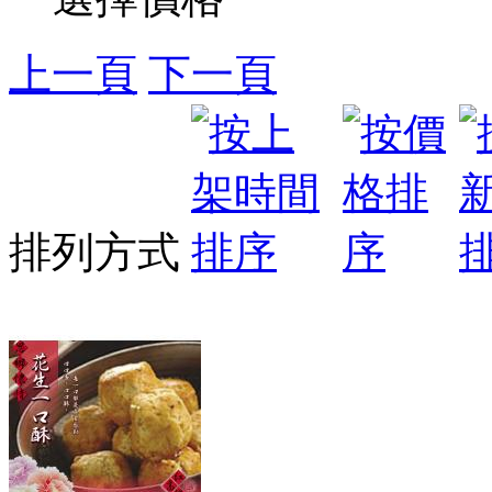
上一頁
下一頁
排列方式