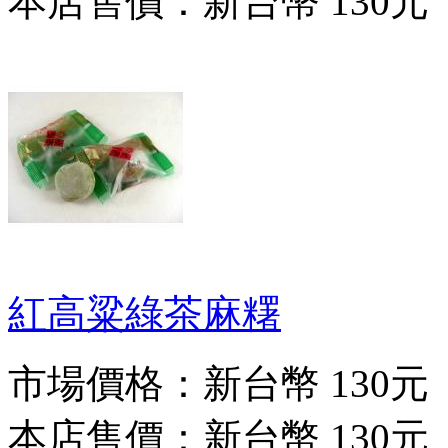
本店售價：
新台幣 130元
紅高粱綠茶麻糬
市場價格：
新台幣 130元
本店售價：
新台幣 130元