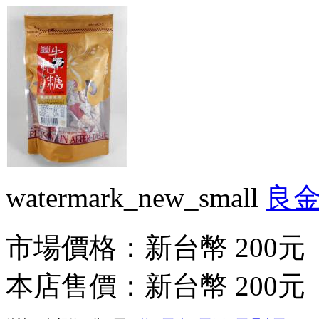
watermark_new_small
良金
市場價格：
新台幣 200元
本店售價：
新台幣 200元