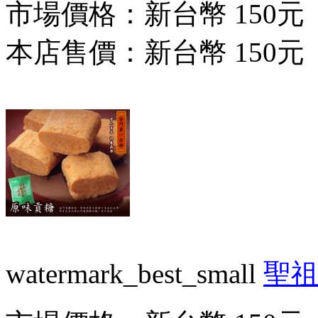
市場價格：
新台幣 150元
本店售價：
新台幣 150元
watermark_best_small
聖祖