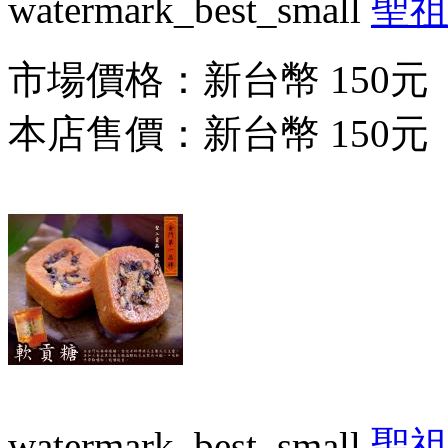
watermark_best_small
聖
市場價格：
新台幣 150元
本店售價：
新台幣 150元
watermark_best_small
聖