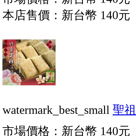
本店售價：
新台幣 140元
watermark_best_small
聖
市場價格：
新台幣 140元