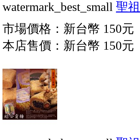
watermark_best_small
聖
市場價格：
新台幣 150元
本店售價：
新台幣 150元